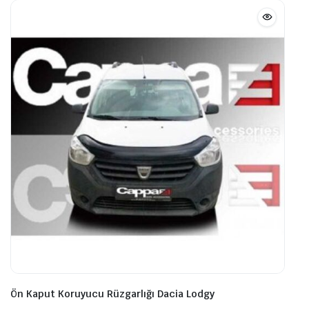
Ön Kaput Koruyucu Rüzgarlığı Dacia Lodgy