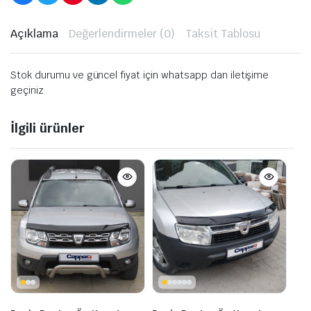
Açıklama
Değerlendirmeler (0)
Taksit Tablosu
Stok durumu ve güncel fiyat için whatsapp dan iletişime
geçiniz
İlgili ürünler