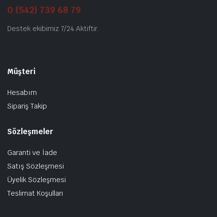
0 (542) 739 68 79
Destek ekibimiz 7/24 Aktiftir.
Müşteri
Hesabım
Sipariş Takip
Sözleşmeler
Garanti ve İade
Satış Sözleşmesi
Üyelik Sözleşmesi
Teslimat Koşulları