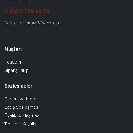
0 (542) 739 68 79
Destek ekibimiz 7/24 Aktiftir.
Müşteri
Hesabım
Sipariş Takip
Sözleşmeler
Garanti ve İade
Satış Sözleşmesi
Üyelik Sözleşmesi
Teslimat Koşulları