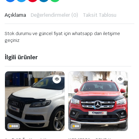
Açıklama
Değerlendirmeler (0)
Taksit Tablosu
Stok durumu ve güncel fiyat için whatsapp dan iletişime
geçiniz
İlgili ürünler