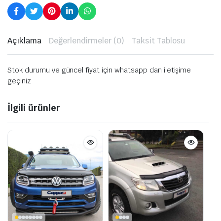
Açıklama
Değerlendirmeler (0)
Taksit Tablosu
Stok durumu ve güncel fiyat için whatsapp dan iletişime
geçiniz
İlgili ürünler