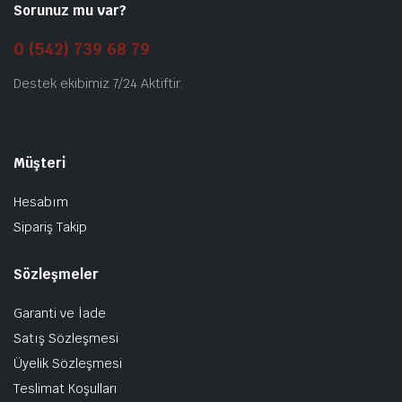
Sorunuz mu var?
0 (542) 739 68 79
Destek ekibimiz 7/24 Aktiftir.
Müşteri
Hesabım
Sipariş Takip
Sözleşmeler
Garanti ve İade
Satış Sözleşmesi
Üyelik Sözleşmesi
Teslimat Koşulları