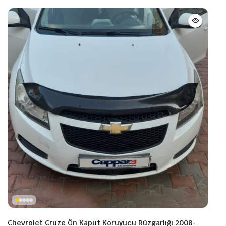
Chevrolet Cruze Ön Kaput Koruyucu Rüzgarlığı 2008-