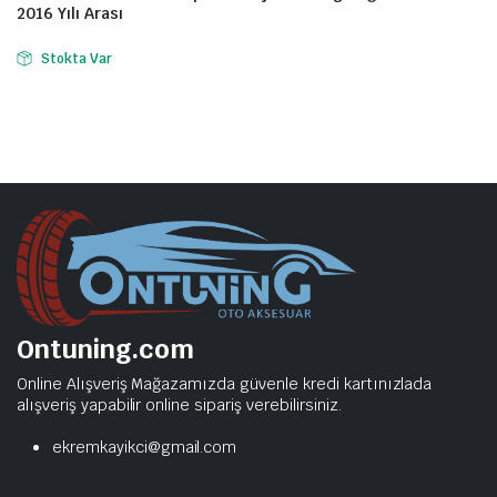
2016 Yılı Arası
Stokta Var
Ontuning.com
Online Alışveriş Mağazamızda güvenle kredi kartınızlada
alışveriş yapabilir online sipariş verebilirsiniz.
ekremkayikci@gmail.com