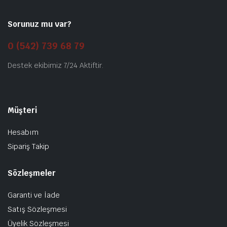
Sorunuz mu var?
0 (542) 739 68 79
Destek ekibimiz 7/24 Aktiftir.
Müşteri
Hesabım
Sipariş Takip
Sözleşmeler
Garanti ve İade
Satış Sözleşmesi
Üyelik Sözleşmesi