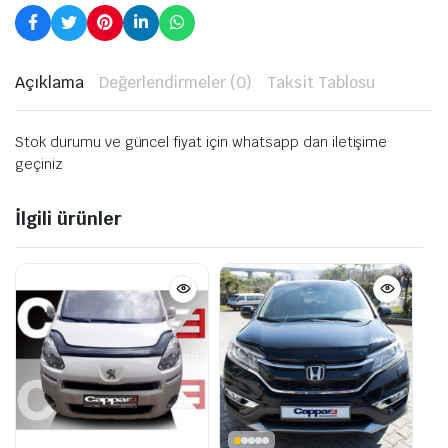
Açıklama
Değerlendirmeler (0)
Taksit Tablosu
Stok durumu ve güncel fiyat için whatsapp dan iletişime
geçiniz
İlgili ürünler