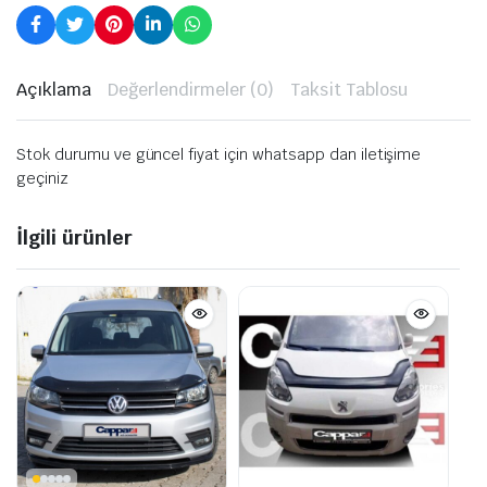
Açıklama
Değerlendirmeler (0)
Taksit Tablosu
Stok durumu ve güncel fiyat için whatsapp dan iletişime
geçiniz
İlgili ürünler