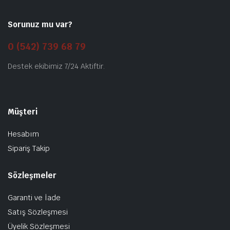
Sorunuz mu var?
0 (542) 739 68 79
Destek ekibimiz 7/24 Aktiftir.
Müşteri
Hesabım
Sipariş Takip
Sözleşmeler
Garanti ve İade
Satış Sözleşmesi
Üyelik Sözleşmesi