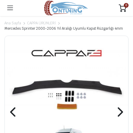
0
Ana Sayfa
CAPPA ÜRÜNLERİ
Mercedes Sprinter 2000-2006 Yıl Aralığı Uyumlu Kaput Rüzgarlığı 4mm