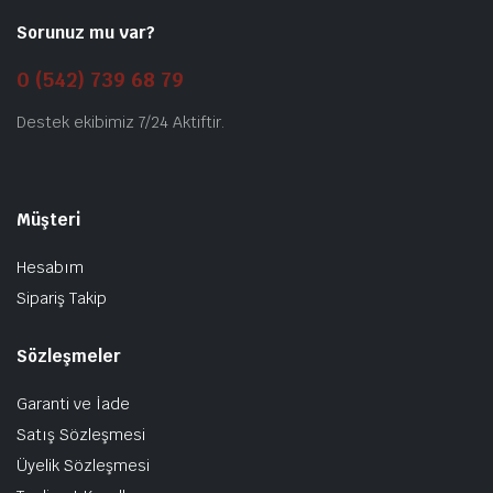
Sorunuz mu var?
0 (542) 739 68 79
Destek ekibimiz 7/24 Aktiftir.
Müşteri
Hesabım
Sipariş Takip
Sözleşmeler
Garanti ve İade
Satış Sözleşmesi
Üyelik Sözleşmesi