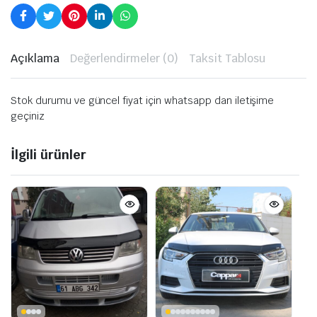
Açıklama
Değerlendirmeler (0)
Taksit Tablosu
Stok durumu ve güncel fiyat için whatsapp dan iletişime
geçiniz
İlgili ürünler