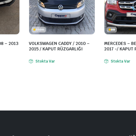
8 – 2013
VOLKSWAGEN CADDY / 2010 –
MERCEDES – BE
2015 / KAPUT RÜZGARLIĞI
2017 -/ KAPUT
Stokta Var
Stokta Var