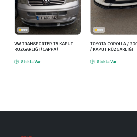
VW TRANSPORTER T5 KAPUT
TOYOTA COROLLA / 200
RÜZGARLIĞI (CAPPA)
/ KAPUT RÜZGARLIĞI
Stokta Var
Stokta Var