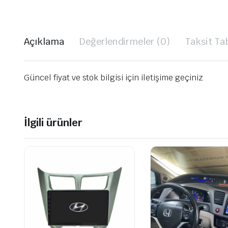
Açıklama
Değerlendirmeler (0)
Taksit Ta
Güncel fiyat ve stok bilgisi için iletişime geçiniz
İlgili ürünler