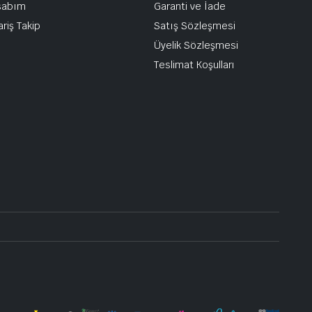
sabım
Garanti ve İade
ariş Takip
Satış Sözleşmesi
Üyelik Sözleşmesi
Teslimat Koşulları