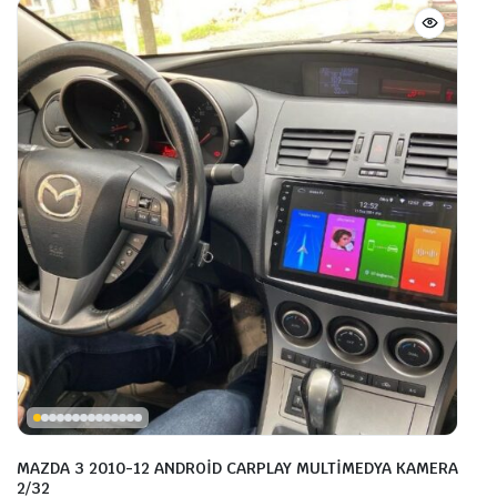
MAZDA 3 2010-12 ANDROİD CARPLAY MULTİMEDYA KAMERA
2/32