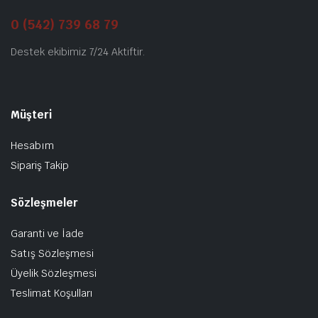
0 (542) 739 68 79
Destek ekibimiz 7/24 Aktiftir.
Müşteri
Hesabım
Sipariş Takip
Sözleşmeler
Garanti ve İade
Satış Sözleşmesi
Üyelik Sözleşmesi
Teslimat Koşulları