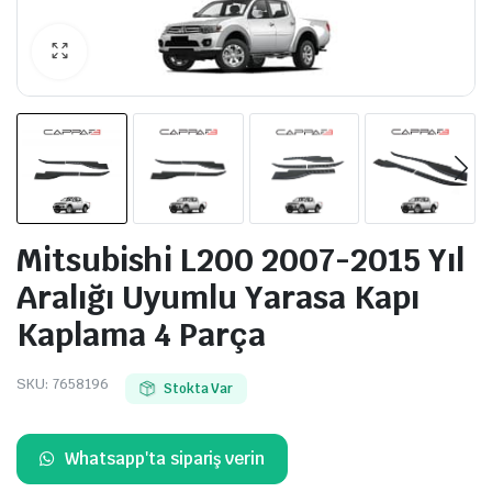
Mitsubishi L200 2007-2015 Yıl
Aralığı Uyumlu Yarasa Kapı
Kaplama 4 Parça
SKU:
7658196
Stokta Var
Whatsapp'ta sipariş verin