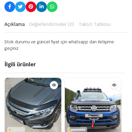
Açıklama
Değerlendirmeler (0)
Taksit Tablosu
Stok durumu ve güncel fiyat için whatsapp dan iletişime
geçiniz
İlgili ürünler