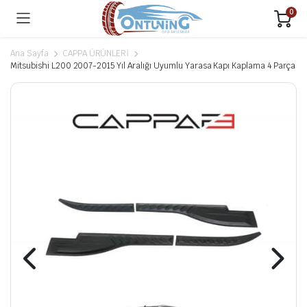
0
Ana Sayfa
CAPPA ÜRÜNLERİ
Mitsubishi L200 2007-2015 Yıl Aralığı Uyumlu Yarasa Kapı Kaplama 4 Parça