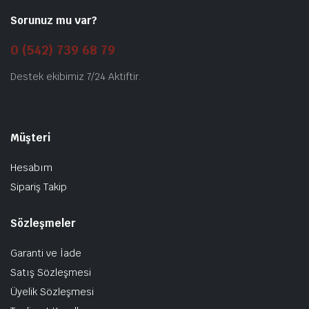
Sorunuz mu var?
0 (542) 739 68 79
Destek ekibimiz 7/24 Aktiftir.
Müşteri
Hesabım
Sipariş Takip
Sözleşmeler
Garanti ve İade
Satış Sözleşmesi
Üyelik Sözleşmesi