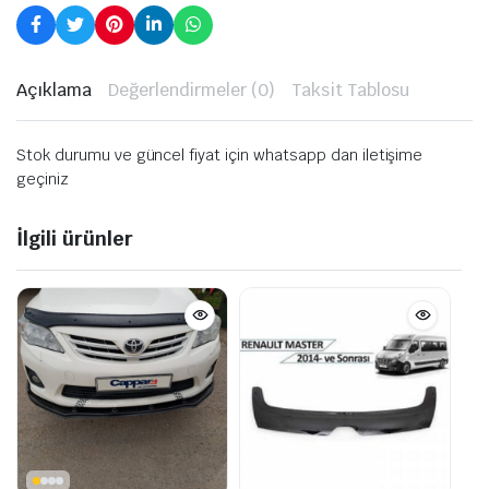
Açıklama
Değerlendirmeler (0)
Taksit Tablosu
Stok durumu ve güncel fiyat için whatsapp dan iletişime
geçiniz
İlgili ürünler