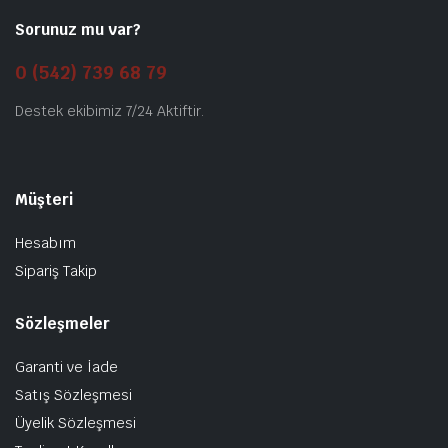
Sorunuz mu var?
0 (542) 739 68 79
Destek ekibimiz 7/24 Aktiftir.
Müşteri
Hesabım
Sipariş Takip
Sözleşmeler
Garanti ve İade
Satış Sözleşmesi
Üyelik Sözleşmesi