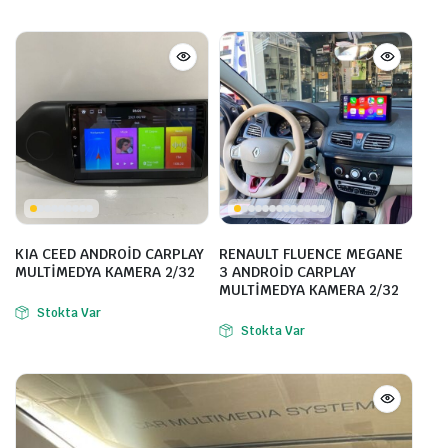
KIA CEED ANDROİD CARPLAY
RENAULT FLUENCE MEGANE
MULTİMEDYA KAMERA 2/32
3 ANDROİD CARPLAY
MULTİMEDYA KAMERA 2/32
Stokta Var
Stokta Var