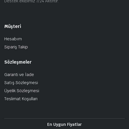
Destek ekibimiz 7/24 Aktiftir.
Müşteri
Hesabım
Sipariş Takip
Sözleşmeler
Garanti ve İade
Satış Sözleşmesi
Üyelik Sözleşmesi
Teslimat Koşulları
En Uygun Fiyatlar