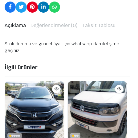
Açıklama
Değerlendirmeler (0)
Taksit Tablosu
Stok durumu ve güncel fiyat için whatsapp dan iletişime
geçiniz
İlgili ürünler