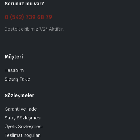
Sorunuz mu var?
0 (542) 739 68 79
Destek ekibimiz 7/24 Aktiftir.
Müşteri
Hesabım
Sipariş Takip
Sözleşmeler
Garanti ve İade
Satış Sözleşmesi
Üyelik Sözleşmesi
Teslimat Koşulları