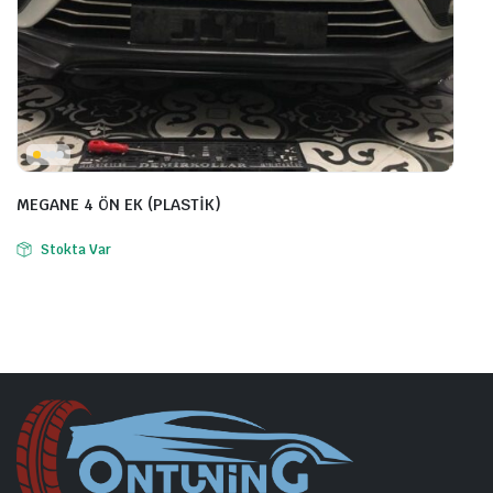
MEGANE 4 ÖN EK (PLASTİK)
Stokta Var