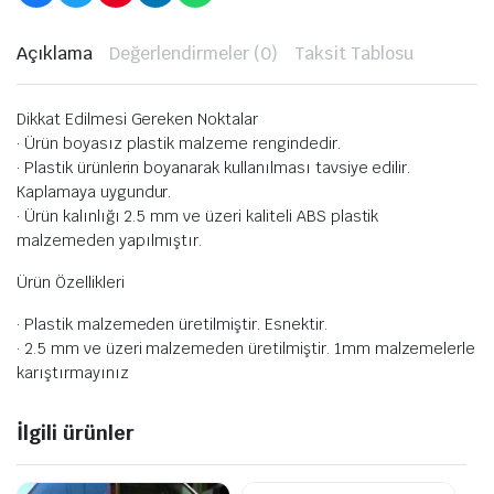
Açıklama
Değerlendirmeler (0)
Taksit Tablosu
Dikkat Edilmesi Gereken Noktalar
· Ürün boyasız plastik malzeme rengindedir.
· Plastik ürünlerin boyanarak kullanılması tavsiye edilir.
Kaplamaya uygundur.
· Ürün kalınlığı 2.5 mm ve üzeri kaliteli ABS plastik
malzemeden yapılmıştır.
Ürün Özellikleri
· Plastik malzemeden üretilmiştir. Esnektir.
· 2.5 mm ve üzeri malzemeden üretilmiştir. 1mm malzemelerle
karıştırmayınız
İlgili ürünler