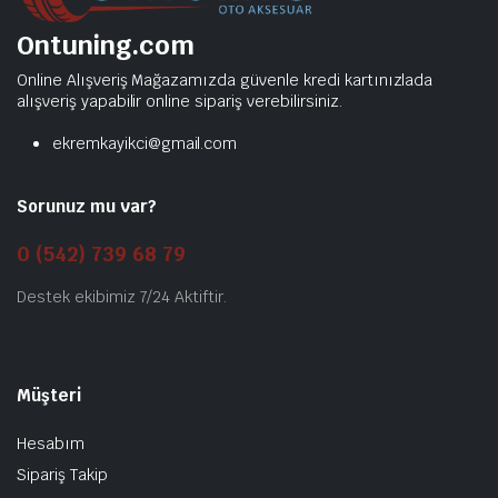
Ontuning.com
Online Alışveriş Mağazamızda güvenle kredi kartınızlada
alışveriş yapabilir online sipariş verebilirsiniz.
ekremkayikci@gmail.com
Sorunuz mu var?
0 (542) 739 68 79
Destek ekibimiz 7/24 Aktiftir.
Müşteri
Hesabım
Sipariş Takip