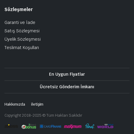
Sözleşmeler
Garanti ve İade
Satış Sözleşmesi
Üyelik Sözleşmesi
Teslimat Koşulları
En Uygun Fiyatlar
Ücretsiz Gönderim İmkanı
Hakkımızda
iletişim
Copyright 2018-2025 © Tüm Hakları Saklıdır