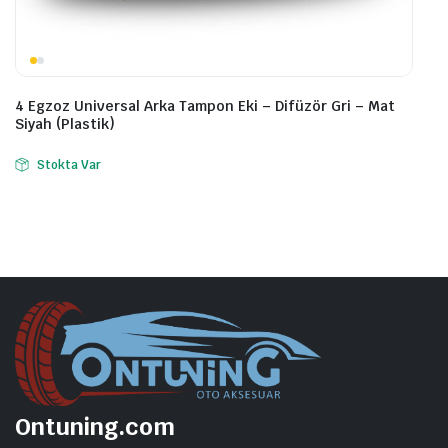
4 Egzoz Universal Arka Tampon Eki – Difüzör Gri – Mat
Siyah (Plastik)
Stokta Var
Ontuning.com