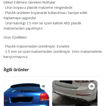
Dikkat Edilmesi Gereken Noktalar
· Ürün boyasız plastik malzeme rengindedir.
· Plastik ürünlerin boyanarak kullanılması tavsiye edilir.
Kaplamaya uygundur.
· Ürün kalınlığı 2.5 mm ve üzeri kaliteli ABS plastik
malzemeden yapılmıştır.
Ürün Özellikleri
· Plastik malzemeden üretilmiştir. Esnektir.
· 2.5 mm ve üzeri malzemeden üretilmiştir. 1mm malzemelerle
karıştırmayınız
İlgili ürünler