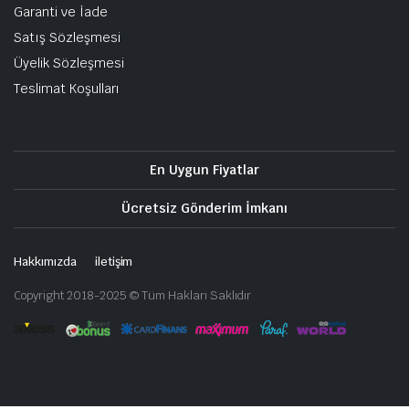
Garanti ve İade
Satış Sözleşmesi
Üyelik Sözleşmesi
Teslimat Koşulları
En Uygun Fiyatlar
Ücretsiz Gönderim İmkanı
Hakkımızda
iletişim
Copyright 2018-2025 © Tüm Hakları Saklıdır