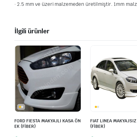
· 2.5 mm ve üzeri malzemeden üretilmiştir. 1mm malz
İlgili ürünler
FORD FIESTA MAKYAJLI KASA ÖN
FIAT LINEA MAKYAJSIZ
EK (FİBER)
(FİBER)