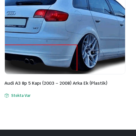
Audi A3 8p 5 Kapı (2003 – 2008) Arka Ek (Plastik)
Stokta Var