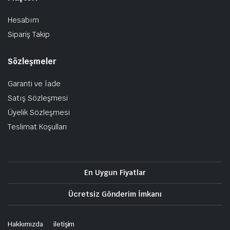
Hesabım
Sipariş Takip
Sözleşmeler
Garanti ve İade
Satış Sözleşmesi
Üyelik Sözleşmesi
Teslimat Koşulları
En Uygun Fiyatlar
Ücretsiz Gönderim İmkanı
Hakkımızda
iletişim