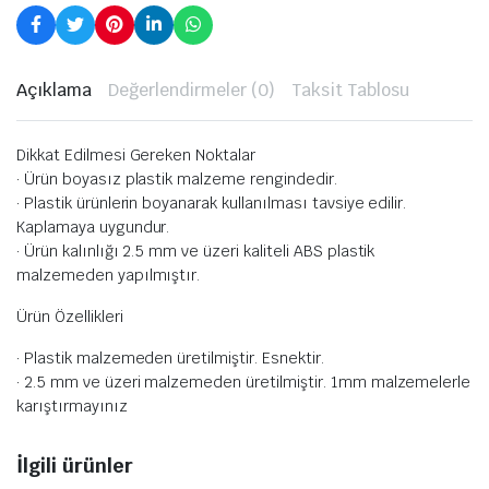
Açıklama
Değerlendirmeler (0)
Taksit Tablosu
Dikkat Edilmesi Gereken Noktalar
· Ürün boyasız plastik malzeme rengindedir.
· Plastik ürünlerin boyanarak kullanılması tavsiye edilir.
Kaplamaya uygundur.
· Ürün kalınlığı 2.5 mm ve üzeri kaliteli ABS plastik
malzemeden yapılmıştır.
Ürün Özellikleri
· Plastik malzemeden üretilmiştir. Esnektir.
· 2.5 mm ve üzeri malzemeden üretilmiştir. 1mm malzemelerle
karıştırmayınız
İlgili ürünler