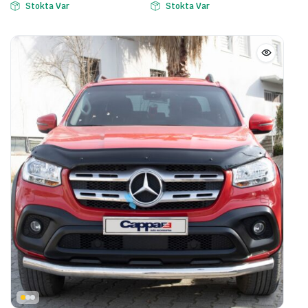
Stokta Var
Stokta Var