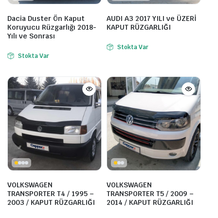
Dacia Duster Ön Kaput
AUDI A3 2017 YILI ve ÜZERİ
Koruyucu Rüzgarlığı 2018-
KAPUT RÜZGARLIĞI
Yılı ve Sonrası
Stokta Var
Stokta Var
VOLKSWAGEN
VOLKSWAGEN
TRANSPORTER T4 / 1995 –
TRANSPORTER T5 / 2009 –
2003 / KAPUT RÜZGARLIĞI
2014 / KAPUT RÜZGARLIĞI