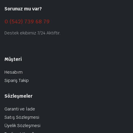
Sorunuz mu var?
0 (542) 739 68 79
Destek ekibimiz 7/24 Aktiftir.
Müşteri
Hesabım
Sipariş Takip
Sözleşmeler
Garanti ve İade
Satış Sözleşmesi
Üyelik Sözleşmesi