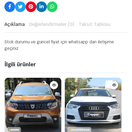
Açıklama
Değerlendirmeler (0)
Taksit Tablosu
Stok durumu ve güncel fiyat için whatsapp dan iletişime
geçiniz
İlgili ürünler