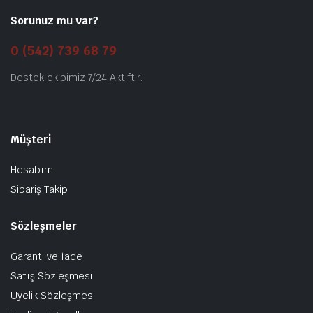
Sorunuz mu var?
0 (542) 739 68 79
Destek ekibimiz 7/24 Aktiftir.
Müşteri
Hesabım
Sipariş Takip
Sözleşmeler
Garanti ve İade
Satış Sözleşmesi
Üyelik Sözleşmesi