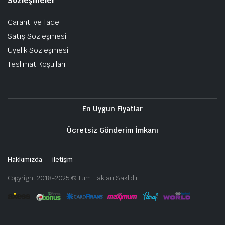
Sözleşmeler
Garanti ve İade
Satış Sözleşmesi
Üyelik Sözleşmesi
Teslimat Koşulları
En Uygun Fiyatlar
Ücretsiz Gönderim İmkanı
Hakkımızda
iletişim
Copyright 2018-2025 © Tüm Hakları Saklıdır