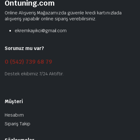
Ontuning.com
Online Alışveriş Mağazamızda güvenle kredi kartınızlada
alışveriş yapabilir online sipariş verebilirsiniz.
ekremkayikci@gmail.com
Sorunuz mu var?
0 (542) 739 68 79
Destek ekibimiz 7/24 Aktiftir.
Müşteri
Hesabım
Sipariş Takip