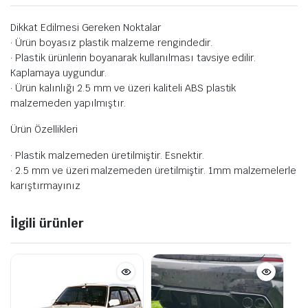
Dikkat Edilmesi Gereken Noktalar
· Ürün boyasız plastik malzeme rengindedir.
· Plastik ürünlerin boyanarak kullanılması tavsiye edilir.
Kaplamaya uygundur.
· Ürün kalınlığı 2.5 mm ve üzeri kaliteli ABS plastik
malzemeden yapılmıştır.
Ürün Özellikleri
· Plastik malzemeden üretilmiştir. Esnektir.
· 2.5 mm ve üzeri malzemeden üretilmiştir. 1mm malzemelerle
karıştırmayınız
İlgili ürünler