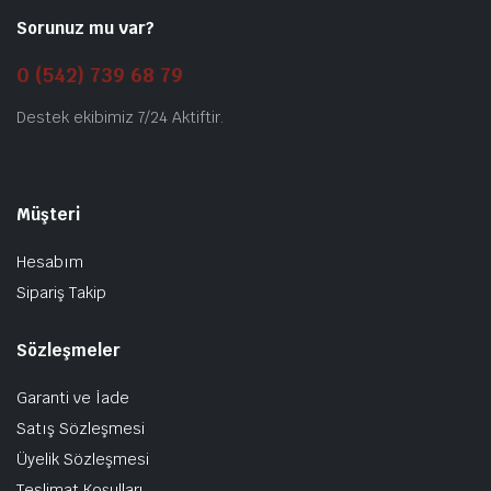
Sorunuz mu var?
0 (542) 739 68 79
Destek ekibimiz 7/24 Aktiftir.
Müşteri
Hesabım
Sipariş Takip
Sözleşmeler
Garanti ve İade
Satış Sözleşmesi
Üyelik Sözleşmesi
Teslimat Koşulları