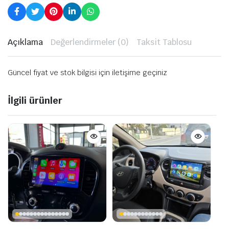
Açıklama
Değerlendirmeler (0)
Taksit Tablosu
Güncel fiyat ve stok bilgisi için iletişime geçiniz
İlgili ürünler