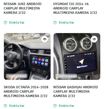
NİSSAN JUKE ANDROİD
HYUNDAİ İ10 2014-16
CARPLAY MULTİMEDYA
ANDROİD CARPLAY
KAMERA 2/32
MULTİMEDYA KAMERA 2/32
Stokta Var
Stokta Var
SKODA OCTAVİA 2014-2018
NİSSAN QASHQAI ANDROİD
ANDROİD CARPLAY
CARPLAY MULTİMEDYA
MULTİMEDYA KAMERA 2/32
KAMERA 2/32
Stokta Var
Stokta Var