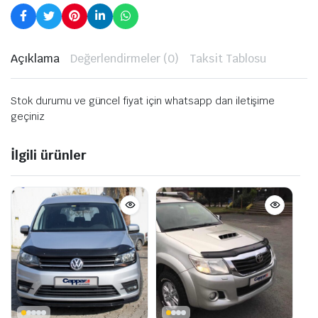
Açıklama
Değerlendirmeler (0)
Taksit Tablosu
Stok durumu ve güncel fiyat için whatsapp dan iletişime
geçiniz
İlgili ürünler