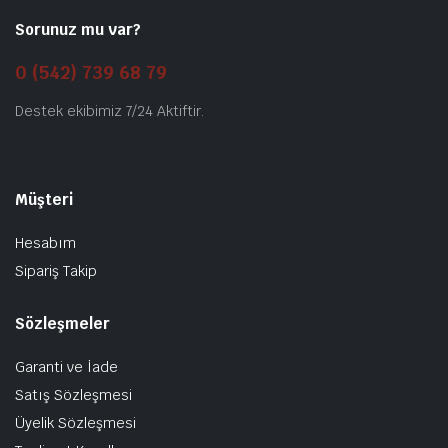
Sorunuz mu var?
0 (542) 739 68 79
Destek ekibimiz 7/24 Aktiftir.
Müşteri
Hesabım
Sipariş Takip
Sözleşmeler
Garanti ve İade
Satış Sözleşmesi
Üyelik Sözleşmesi