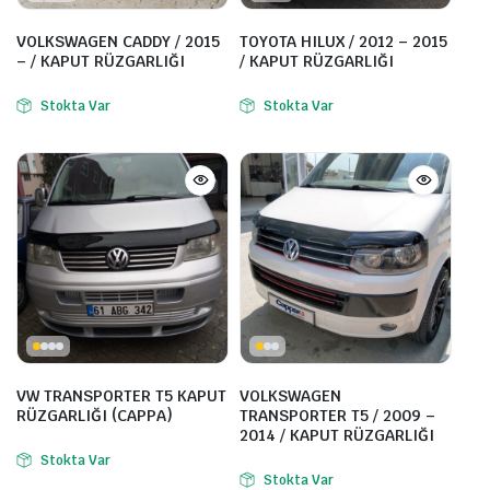
VOLKSWAGEN CADDY / 2015
TOYOTA HILUX / 2012 – 2015
– / KAPUT RÜZGARLIĞI
/ KAPUT RÜZGARLIĞI
Stokta Var
Stokta Var
VW TRANSPORTER T5 KAPUT
VOLKSWAGEN
RÜZGARLIĞI (CAPPA)
TRANSPORTER T5 / 2009 –
2014 / KAPUT RÜZGARLIĞI
Stokta Var
Stokta Var