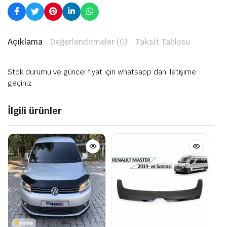
Açıklama
Değerlendirmeler (0)
Taksit Tablosu
Stok durumu ve güncel fiyat için whatsapp dan iletişime
geçiniz
İlgili ürünler