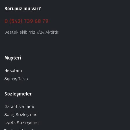
Sorunuz mu var?
0 (542) 739 68 79
Destek ekibimiz 7/24 Aktiftir.
Müşteri
Hesabım
Sipariş Takip
Sözleşmeler
Garanti ve İade
Satış Sözleşmesi
Üyelik Sözleşmesi