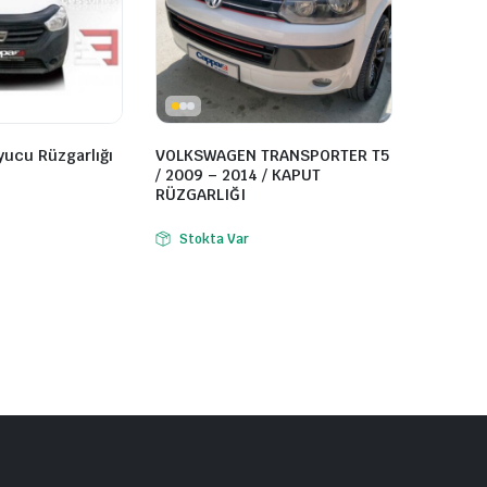
ucu Rüzgarlığı
VOLKSWAGEN TRANSPORTER T5
/ 2009 – 2014 / KAPUT
RÜZGARLIĞI
Stokta Var