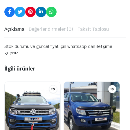
Açıklama
Değerlendirmeler (0)
Taksit Tablosu
Stok durumu ve güncel fiyat için whatsapp dan iletişime
geçiniz
İlgili ürünler