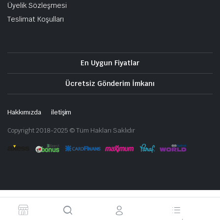
Üyelik Sözleşmesi
Teslimat Koşulları
En Uygun Fiyatlar
Ücretsiz Gönderim İmkanı
Hakkımızda
iletişim
Copyright 2018-2025 © Tüm Hakları Saklıdır