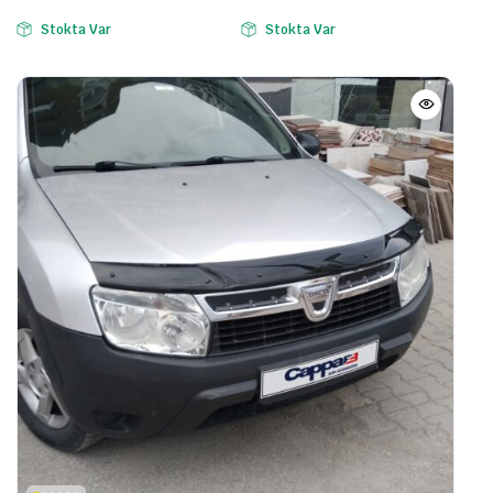
Stokta Var
Stokta Var