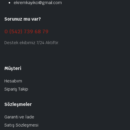
ekremkayikci@gmail.com
Sorunuz mu var?
0 (542) 739 68 79
Destek ekibimiz 7/24 Aktiftir.
Müşteri
Hesabım
Sipariş Takip
Sözleşmeler
Garanti ve İade
Satış Sözleşmesi