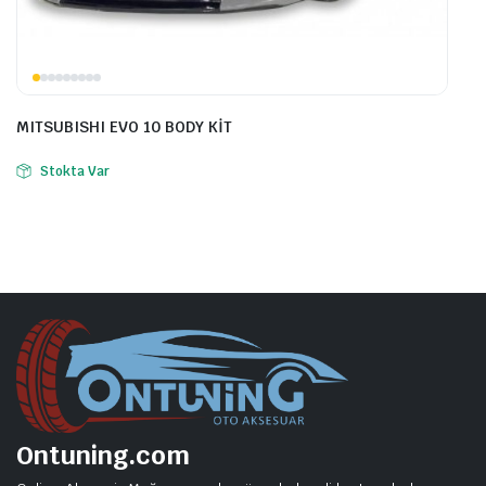
MITSUBISHI EVO 10 BODY KİT
Stokta Var
Ontuning.com