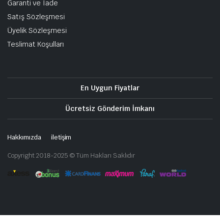
Garanti ve İade
Satış Sözleşmesi
Üyelik Sözleşmesi
Teslimat Koşulları
En Uygun Fiyatlar
Ücretsiz Gönderim İmkanı
Hakkımızda
iletişim
Copyright 2018-2025 © Tüm Hakları Saklıdır