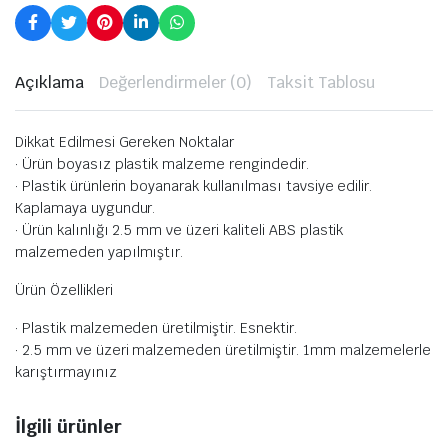
Açıklama
Değerlendirmeler (0)
Taksit Tablosu
Dikkat Edilmesi Gereken Noktalar
· Ürün boyasız plastik malzeme rengindedir.
· Plastik ürünlerin boyanarak kullanılması tavsiye edilir.
Kaplamaya uygundur.
· Ürün kalınlığı 2.5 mm ve üzeri kaliteli ABS plastik
malzemeden yapılmıştır.
Ürün Özellikleri
· Plastik malzemeden üretilmiştir. Esnektir.
· 2.5 mm ve üzeri malzemeden üretilmiştir. 1mm malzemelerle
karıştırmayınız
İlgili ürünler