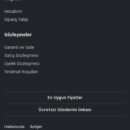
Hesabım
Sipariş Takip
Sözleşmeler
Garanti ve İade
Satış Sözleşmesi
Üyelik Sözleşmesi
Teslimat Koşulları
En Uygun Fiyatlar
Ücretsiz Gönderim İmkanı
Hakkımızda
iletişim