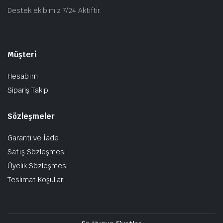
Destek ekibimiz 7/24 Aktiftir.
Müşteri
Hesabım
Sipariş Takip
Sözleşmeler
Garanti ve İade
Satış Sözleşmesi
Üyelik Sözleşmesi
Teslimat Koşulları