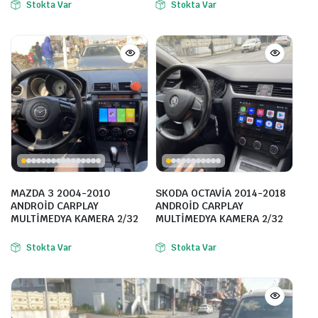
Stokta Var
Stokta Var
MAZDA 3 2004-2010
SKODA OCTAVİA 2014-2018
ANDROİD CARPLAY
ANDROİD CARPLAY
MULTİMEDYA KAMERA 2/32
MULTİMEDYA KAMERA 2/32
Stokta Var
Stokta Var