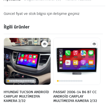
Güncel fiyat ve stok bilgisi için iletişime geçiniz
İlgili ürünler
HYUNDAİ TUCSON ANDROİD
PASSAT 2006-14 B6 B7 CC
CARPLAY MULTİMEDYA
ANDROİD CARPLAY
KAMERA 2/32
MULTİMEDYA KAMERA 2/32