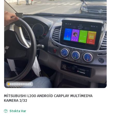
MİTSUBUSHI L200 ANDROİD CARPLAY MULTİMEDYA
KAMERA 2/32
Stokta Var