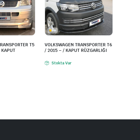
RANSPORTER T5
VOLKSWAGEN TRANSPORTER T6
/ KAPUT
/ 2015 – / KAPUT RÜZGARLIĞI
Stokta Var