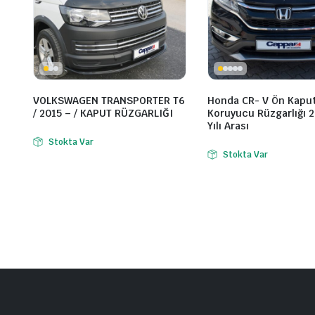
VOLKSWAGEN TRANSPORTER T6
Honda CR- V Ön Kapu
/ 2015 – / KAPUT RÜZGARLIĞI
Koruyucu Rüzgarlığı 
Yılı Arası
Stokta Var
Stokta Var