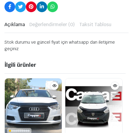
Açıklama
Değerlendirmeler (0)
Taksit Tablosu
Stok durumu ve güncel fiyat için whatsapp dan iletişime
geçiniz
İlgili ürünler