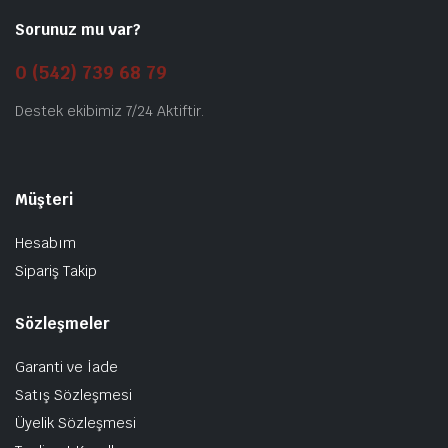
Sorunuz mu var?
0 (542) 739 68 79
Destek ekibimiz 7/24 Aktiftir.
Müşteri
Hesabım
Sipariş Takip
Sözleşmeler
Garanti ve İade
Satış Sözleşmesi
Üyelik Sözleşmesi