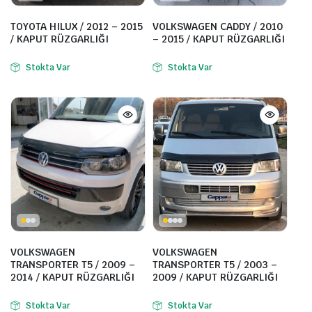
TOYOTA HILUX / 2012 – 2015
VOLKSWAGEN CADDY / 2010
/ KAPUT RÜZGARLIĞI
– 2015 / KAPUT RÜZGARLIĞI
Stokta Var
Stokta Var
VOLKSWAGEN
VOLKSWAGEN
TRANSPORTER T5 / 2009 –
TRANSPORTER T5 / 2003 –
2014 / KAPUT RÜZGARLIĞI
2009 / KAPUT RÜZGARLIĞI
Stokta Var
Stokta Var