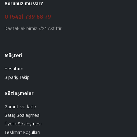
Sorunuz mu var?
0 (542) 739 68 79
Destek ekibimiz 7/24 Aktiftir.
Müşteri
Hesabım
Sipariş Takip
Sözleşmeler
Garanti ve İade
Satış Sözleşmesi
Üyelik Sözleşmesi
Teslimat Koşulları