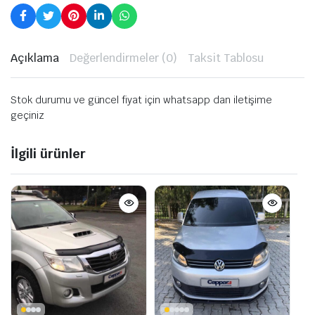
Açıklama
Değerlendirmeler (0)
Taksit Tablosu
Stok durumu ve güncel fiyat için whatsapp dan iletişime
geçiniz
İlgili ürünler