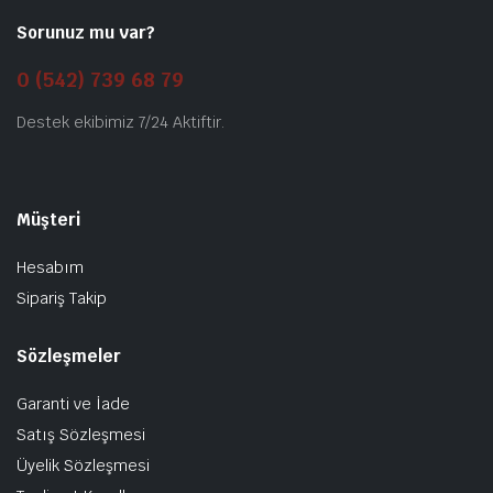
Sorunuz mu var?
0 (542) 739 68 79
Destek ekibimiz 7/24 Aktiftir.
Müşteri
Hesabım
Sipariş Takip
Sözleşmeler
Garanti ve İade
Satış Sözleşmesi
Üyelik Sözleşmesi