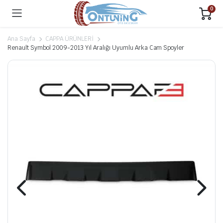
0
Ana Sayfa
CAPPA ÜRÜNLERİ
Renault Symbol 2009-2013 Yıl Aralığı Uyumlu Arka Cam Spoyler