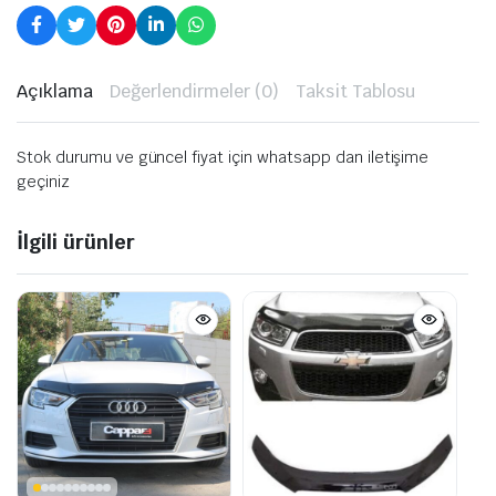
Açıklama
Değerlendirmeler (0)
Taksit Tablosu
Stok durumu ve güncel fiyat için whatsapp dan iletişime
geçiniz
İlgili ürünler