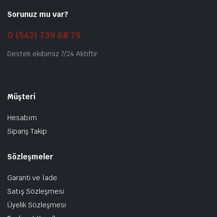
Sorunuz mu var?
0 (542) 739 68 79
Destek ekibimiz 7/24 Aktiftir.
Müşteri
Hesabım
Sipariş Takip
Sözleşmeler
Garanti ve İade
Satış Sözleşmesi
Üyelik Sözleşmesi