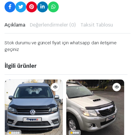
Açıklama
Değerlendirmeler (0)
Taksit Tablosu
Stok durumu ve güncel fiyat için whatsapp dan iletişime
geçiniz
İlgili ürünler