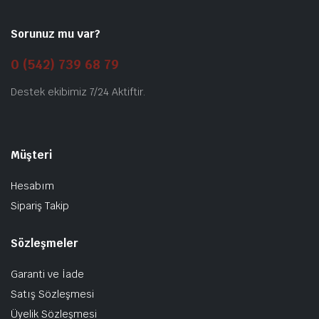
Sorunuz mu var?
0 (542) 739 68 79
Destek ekibimiz 7/24 Aktiftir.
Müşteri
Hesabım
Sipariş Takip
Sözleşmeler
Garanti ve İade
Satış Sözleşmesi
Üyelik Sözleşmesi