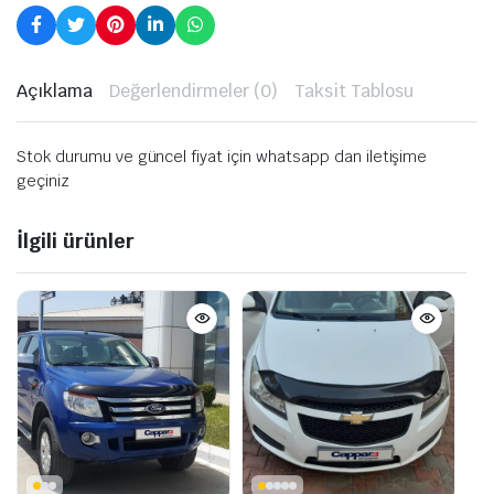
Açıklama
Değerlendirmeler (0)
Taksit Tablosu
Stok durumu ve güncel fiyat için whatsapp dan iletişime
geçiniz
İlgili ürünler