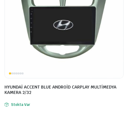
HYUNDAİ ACCENT BLUE ANDROİD CARPLAY MULTİMEDYA
KAMERA 2/32
Stokta Var