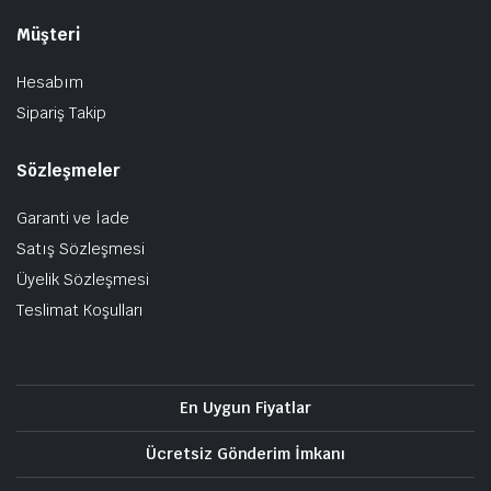
Müşteri
Hesabım
Sipariş Takip
Sözleşmeler
Garanti ve İade
Satış Sözleşmesi
Üyelik Sözleşmesi
Teslimat Koşulları
En Uygun Fiyatlar
Ücretsiz Gönderim İmkanı