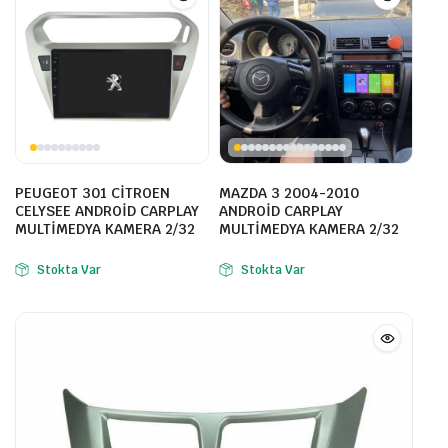
PEUGEOT 301 CİTROEN
MAZDA 3 2004-2010
CELYSEE ANDROİD CARPLAY
ANDROİD CARPLAY
MULTİMEDYA KAMERA 2/32
MULTİMEDYA KAMERA 2/32
Stokta Var
Stokta Var