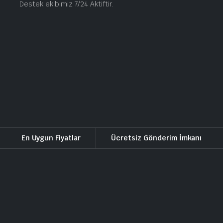
Destek ekibimiz 7/24 Aktiftir.
En Uygun Fiyatlar
Ücretsiz Gönderim İmkanı