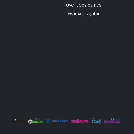
Üyelik Sözleşmesi
Teslimat Koşulları