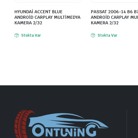
HYUNDAİ ACCENT BLUE
PASSAT 2006-14 B6 B
ANDROİD CARPLAY MULTİMEDYA
ANDROİD CARPLAY MU
KAMERA 2/32
KAMERA 2/32
Stokta Var
Stokta Var