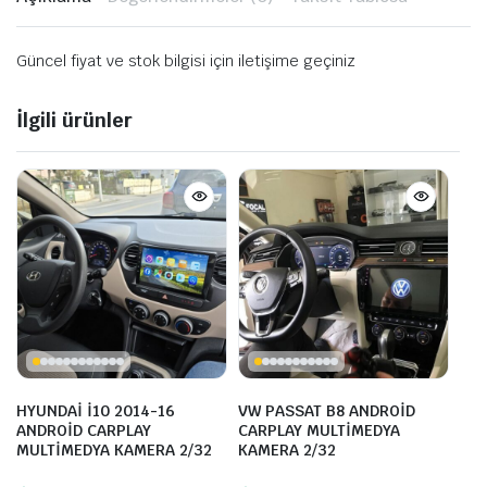
Güncel fiyat ve stok bilgisi için iletişime geçiniz
İlgili ürünler
HYUNDAİ İ10 2014-16
VW PASSAT B8 ANDROİD
ANDROİD CARPLAY
CARPLAY MULTİMEDYA
MULTİMEDYA KAMERA 2/32
KAMERA 2/32