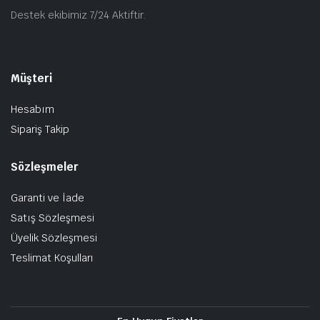
Destek ekibimiz 7/24 Aktiftir.
Müşteri
Hesabım
Sipariş Takip
Sözleşmeler
Garanti ve İade
Satış Sözleşmesi
Üyelik Sözleşmesi
Teslimat Koşulları