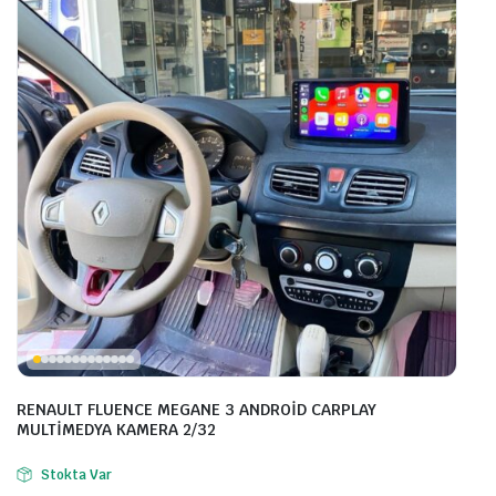
RENAULT FLUENCE MEGANE 3 ANDROİD CARPLAY
MULTİMEDYA KAMERA 2/32
Stokta Var