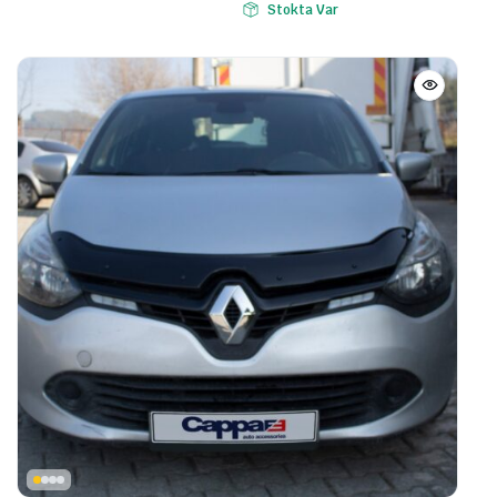
Stokta Var