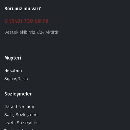
Sorunuz mu var?
0 (542) 739 68 79
Destek ekibimiz 7/24 Aktiftir.
Müşteri
Hesabım
Sipariş Takip
Sözleşmeler
Garanti ve İade
Satış Sözleşmesi
Üyelik Sözleşmesi