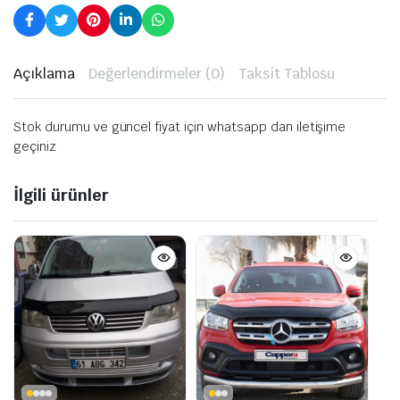
Açıklama
Değerlendirmeler (0)
Taksit Tablosu
Stok durumu ve güncel fiyat için whatsapp dan iletişime
geçiniz
İlgili ürünler