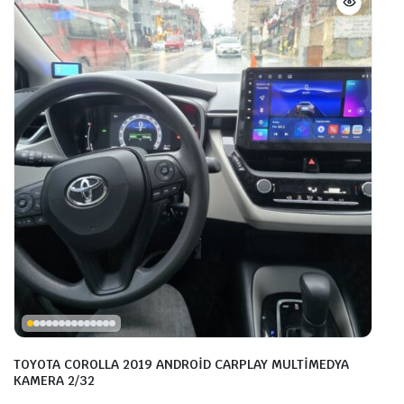
TOYOTA COROLLA 2019 ANDROİD CARPLAY MULTİMEDYA
KAMERA 2/32