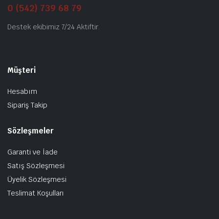
0 (542) 739 68 79
Destek ekibimiz 7/24 Aktiftir.
Müşteri
Hesabım
Sipariş Takip
Sözleşmeler
Garanti ve İade
Satış Sözleşmesi
Üyelik Sözleşmesi
Teslimat Koşulları