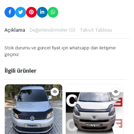
Açıklama
Değerlendirmeler (0)
Taksit Tablosu
Stok durumu ve güncel fiyat için whatsapp dan iletişime
geçiniz
İlgili ürünler