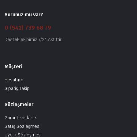
Sorunuz mu var?
0 (542) 739 68 79
Destek ekibimiz 7/24 Aktiftir.
Müşteri
Hesabım
Sipariş Takip
Sözleşmeler
Garanti ve İade
Satış Sözleşmesi
Üyelik Sözleşmesi