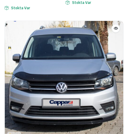
Stokta Var
Stokta Var