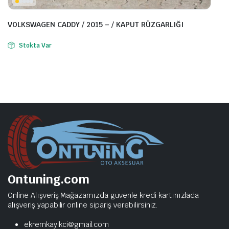
VOLKSWAGEN CADDY / 2015 – / KAPUT RÜZGARLIĞI
Stokta Var
Ontuning.com
Online Alışveriş Mağazamızda güvenle kredi kartınızlada
alışveriş yapabilir online sipariş verebilirsiniz.
ekremkayikci@gmail.com