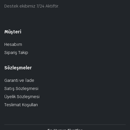
Destek ekibimiz 7/24 Aktiftir.
Müşteri
Hesabım
Sipariş Takip
Sözleşmeler
Garanti ve İade
Satış Sözleşmesi
Üyelik Sözleşmesi
Teslimat Koşulları