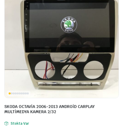
SKODA OCTAVİA 2006-2013 ANDROİD CARPLAY
MULTİMEDYA KAMERA 2/32
Stokta Var