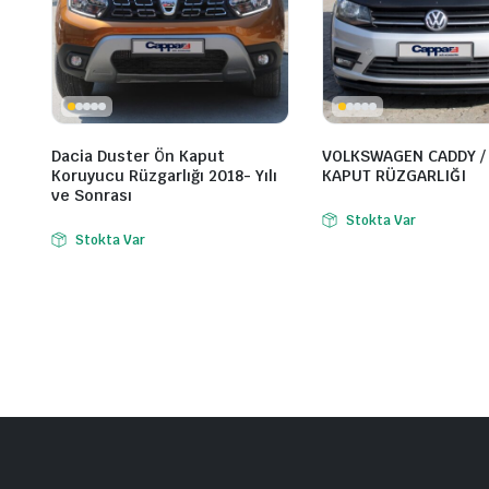
Dacia Duster Ön Kaput
VOLKSWAGEN CADDY / 
Koruyucu Rüzgarlığı 2018- Yılı
KAPUT RÜZGARLIĞI
ve Sonrası
Stokta Var
Stokta Var