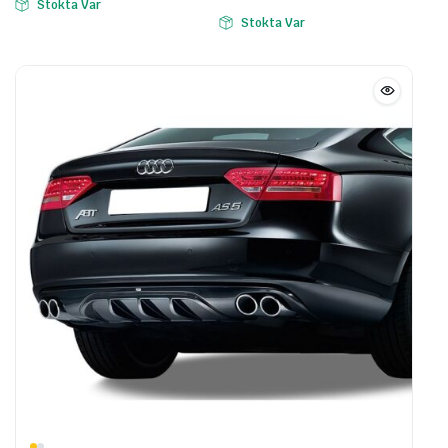
Stokta Var
Stokta Var