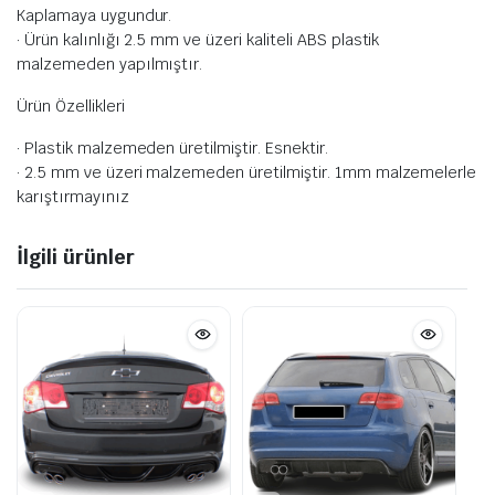
Kaplamaya uygundur.
· Ürün kalınlığı 2.5 mm ve üzeri kaliteli ABS plastik
malzemeden yapılmıştır.
Ürün Özellikleri
· Plastik malzemeden üretilmiştir. Esnektir.
· 2.5 mm ve üzeri malzemeden üretilmiştir. 1mm malzemelerle
karıştırmayınız
İlgili ürünler