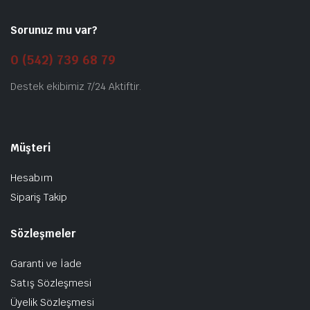
Sorunuz mu var?
0 (542) 739 68 79
Destek ekibimiz 7/24 Aktiftir.
Müşteri
Hesabım
Sipariş Takip
Sözleşmeler
Garanti ve İade
Satış Sözleşmesi
Üyelik Sözleşmesi