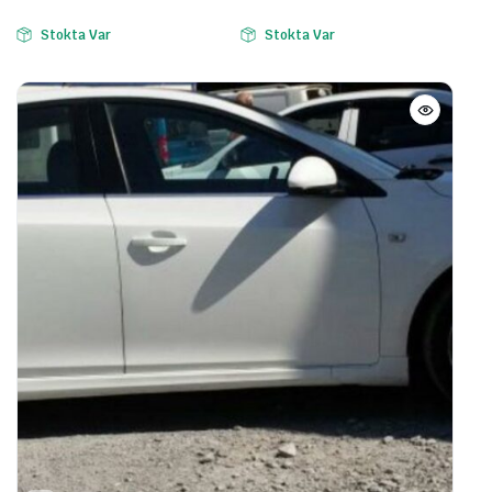
Stokta Var
Stokta Var