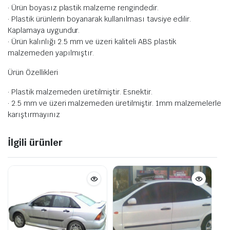
· Ürün boyasız plastik malzeme rengindedir.
· Plastik ürünlerin boyanarak kullanılması tavsiye edilir.
Kaplamaya uygundur.
· Ürün kalınlığı 2.5 mm ve üzeri kaliteli ABS plastik
malzemeden yapılmıştır.
Ürün Özellikleri
· Plastik malzemeden üretilmiştir. Esnektir.
· 2.5 mm ve üzeri malzemeden üretilmiştir. 1mm malzemelerle
karıştırmayınız
İlgili ürünler