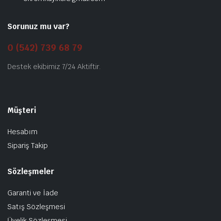
Sorunuz mu var?
0 (542) 739 68 79
Destek ekibimiz 7/24 Aktiftir.
Müşteri
Hesabım
Sipariş Takip
Sözleşmeler
Garanti ve İade
Satış Sözleşmesi
Üyelik Sözleşmesi