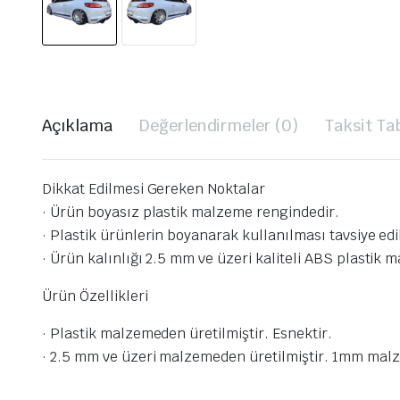
Açıklama
Değerlendirmeler (0)
Taksit Ta
Dikkat Edilmesi Gereken Noktalar
· Ürün boyasız plastik malzeme rengindedir.
· Plastik ürünlerin boyanarak kullanılması tavsiye ed
· Ürün kalınlığı 2.5 mm ve üzeri kaliteli ABS plastik 
Ürün Özellikleri
· Plastik malzemeden üretilmiştir. Esnektir.
· 2.5 mm ve üzeri malzemeden üretilmiştir. 1mm malz