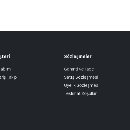
şteri
Sözleşmeler
sabım
Garanti ve İade
ariş Takip
Satış Sözleşmesi
Üyelik Sözleşmesi
Teslimat Koşulları