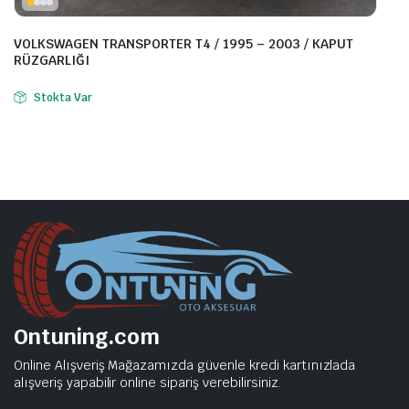
VOLKSWAGEN TRANSPORTER T4 / 1995 – 2003 / KAPUT
RÜZGARLIĞI
Stokta Var
Ontuning.com
Online Alışveriş Mağazamızda güvenle kredi kartınızlada
alışveriş yapabilir online sipariş verebilirsiniz.