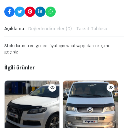
Açıklama
Değerlendirmeler (0)
Taksit Tablosu
Stok durumu ve güncel fiyat için whatsapp dan iletişime
geçiniz
İlgili ürünler