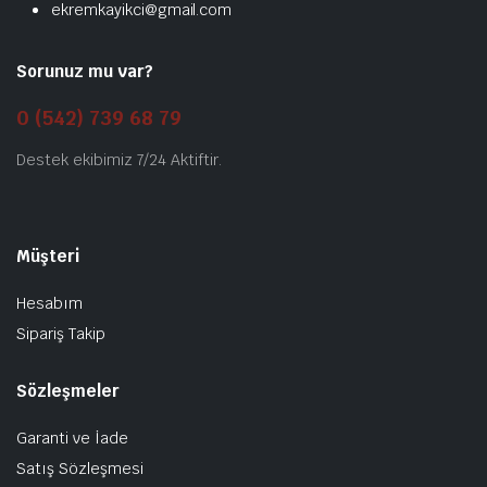
ekremkayikci@gmail.com
Sorunuz mu var?
0 (542) 739 68 79
Destek ekibimiz 7/24 Aktiftir.
Müşteri
Hesabım
Sipariş Takip
Sözleşmeler
Garanti ve İade
Satış Sözleşmesi