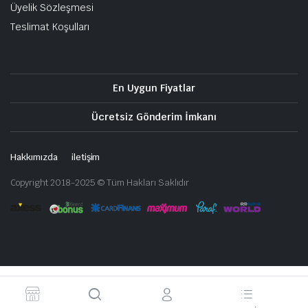
Üyelik Sözleşmesi
Teslimat Koşulları
En Uygun Fiyatlar
Ücretsiz Gönderim İmkanı
Hakkımızda
iletişim
Copyright 2018-2025 © Tüm Hakları Saklıdır