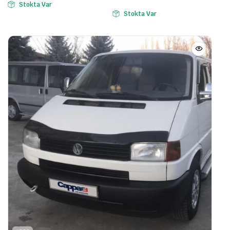
Stokta Var
Stokta Var