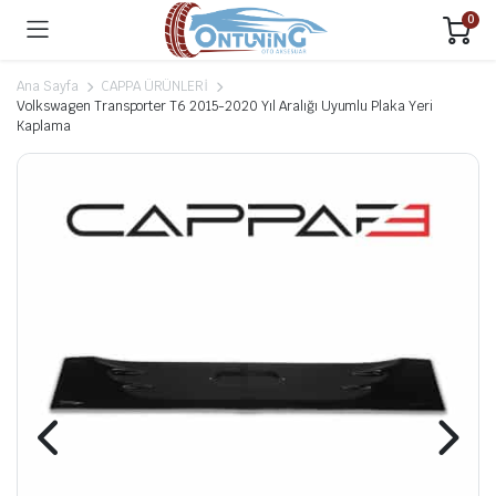
0
Ana Sayfa
CAPPA ÜRÜNLERİ
Volkswagen Transporter T6 2015-2020 Yıl Aralığı Uyumlu Plaka Yeri
Kaplama