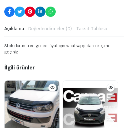
Açıklama
Değerlendirmeler (0)
Taksit Tablosu
Stok durumu ve güncel fiyat için whatsapp dan iletişime
geçiniz
İlgili ürünler