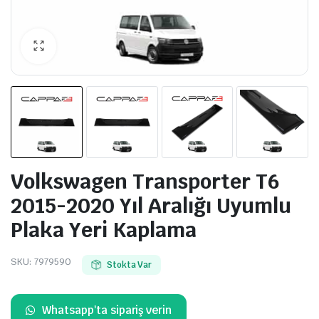
Volkswagen Transporter T6
2015-2020 Yıl Aralığı Uyumlu
Plaka Yeri Kaplama
SKU:
7979590
Stokta Var
Whatsapp'ta sipariş verin