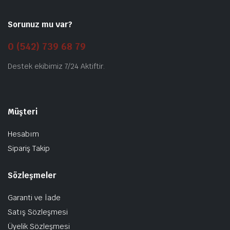
Sorunuz mu var?
0 (542) 739 68 79
Destek ekibimiz 7/24 Aktiftir.
Müşteri
Hesabım
Sipariş Takip
Sözleşmeler
Garanti ve İade
Satış Sözleşmesi
Üyelik Sözleşmesi