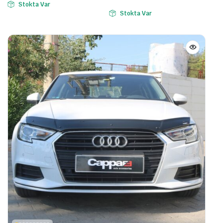
Stokta Var
Stokta Var