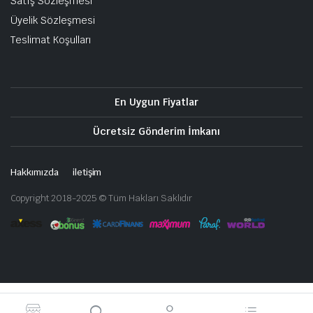
Satış Sözleşmesi
Üyelik Sözleşmesi
Teslimat Koşulları
En Uygun Fiyatlar
Ücretsiz Gönderim İmkanı
Hakkımızda
iletişim
Copyright 2018-2025 © Tüm Hakları Saklıdır