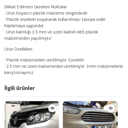
Dikkat Edilmesi Gereken Noktalar
· Ürün boyasız plastik malzeme rengindedir.
· Plastik ürünlerin boyanarak kullanılması tavsiye edilir.
Kaplamaya uygundur.
· Ürün kalınlığı 2.5 mm ve üzeri kaliteli ABS plastik
malzemeden yapılmıştır.
Ürün Özellikleri
· Plastik malzemeden üretilmiştir. Esnektir.
· 2.5 mm ve üzeri malzemeden üretilmiştir. 1mm malzemelerle
karıştırmayınız
İlgili ürünler