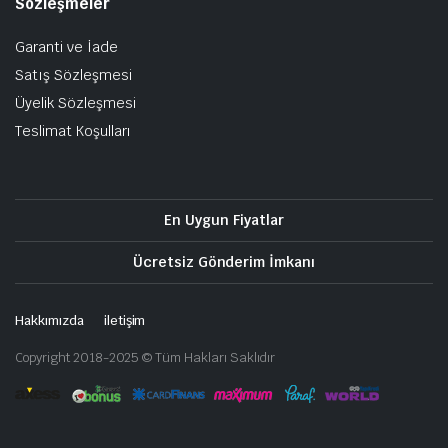
Sözleşmeler
Garanti ve İade
Satış Sözleşmesi
Üyelik Sözleşmesi
Teslimat Koşulları
En Uygun Fiyatlar
Ücretsiz Gönderim İmkanı
Hakkımızda
iletişim
Copyright 2018-2025 © Tüm Hakları Saklıdır