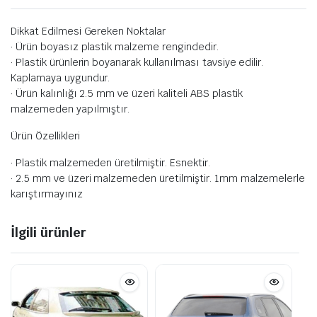
Dikkat Edilmesi Gereken Noktalar
· Ürün boyasız plastik malzeme rengindedir.
· Plastik ürünlerin boyanarak kullanılması tavsiye edilir.
Kaplamaya uygundur.
· Ürün kalınlığı 2.5 mm ve üzeri kaliteli ABS plastik
malzemeden yapılmıştır.
Ürün Özellikleri
· Plastik malzemeden üretilmiştir. Esnektir.
· 2.5 mm ve üzeri malzemeden üretilmiştir. 1mm malzemelerle
karıştırmayınız
İlgili ürünler